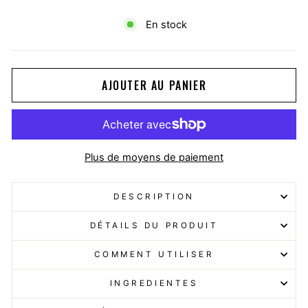
En stock
AJOUTER AU PANIER
Plus de moyens de paiement
DESCRIPTION
DÉTAILS DU PRODUIT
COMMENT UTILISER
INGREDIENTES