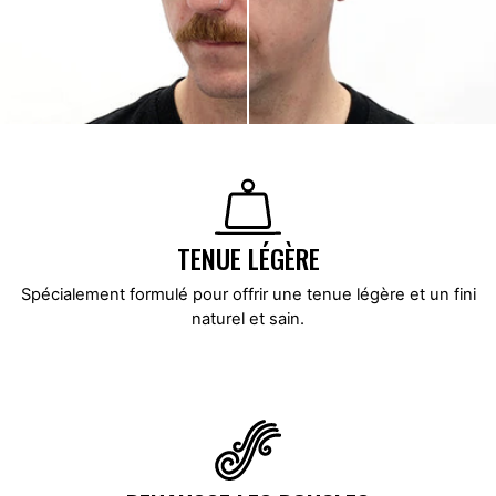
TENUE LÉGÈRE
Spécialement formulé pour offrir une tenue légère et un fini
naturel et sain.