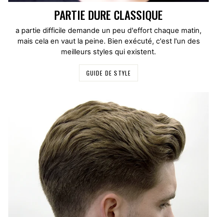
PARTIE DURE CLASSIQUE
a partie difficile demande un peu d'effort chaque matin,
mais cela en vaut la peine. Bien exécuté, c'est l'un des
meilleurs styles qui existent.
GUIDE DE STYLE