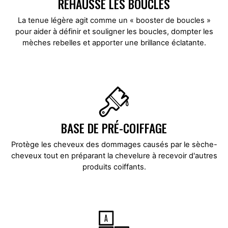
REHAUSSE LES BOUCLES
La tenue légère agit comme un « booster de boucles »
pour aider à définir et souligner les boucles, dompter les
mèches rebelles et apporter une brillance éclatante.
BASE DE PRÉ-COIFFAGE
Protège les cheveux des dommages causés par le sèche-
cheveux tout en préparant la chevelure à recevoir d'autres
produits coiffants.