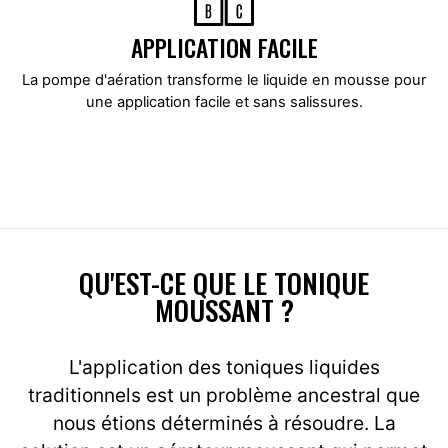
APPLICATION FACILE
La pompe d'aération transforme le liquide en mousse pour
une application facile et sans salissures.
QU'EST-CE QUE LE TONIQUE
MOUSSANT ?
L'application des toniques liquides
traditionnels est un problème ancestral que
nous étions déterminés à résoudre. La