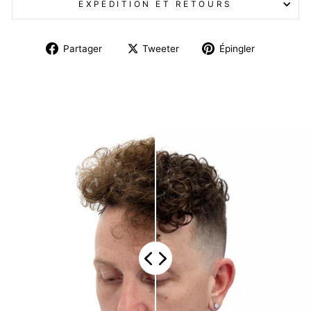
EXPÉDITION ET RETOURS
Partager
Tweeter
Épingler