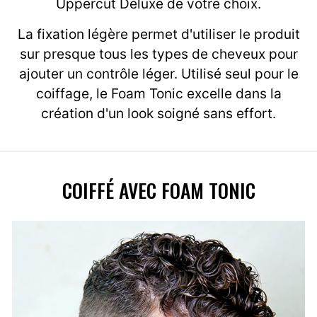
Uppercut Deluxe de votre choix.
La fixation légère permet d'utiliser le produit
sur presque tous les types de cheveux pour
ajouter un contrôle léger. Utilisé seul pour le
coiffage, le Foam Tonic excelle dans la
création d'un look soigné sans effort.
COIFFÉ AVEC FOAM TONIC