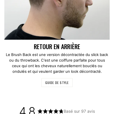
RETOUR EN ARRIÈRE
Le Brush Back est une version décontractée du slick back
ou du throwback. C'est une coiffure parfaite pour tous
ceux qui ont les cheveux naturellement bouclés ou
ondulés et qui veulent garder un look décontracté.
GUIDE DE STYLE
4.8
Basé sur 97 avis