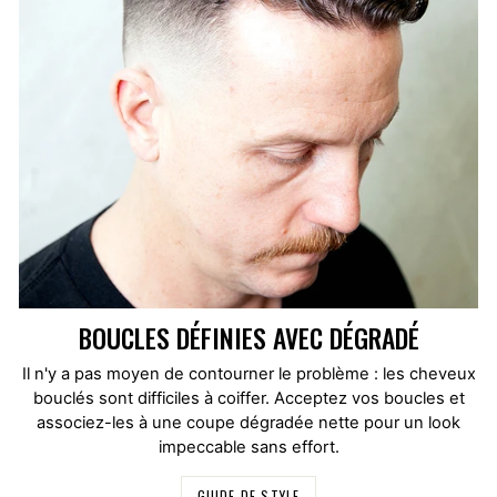
BOUCLES DÉFINIES AVEC DÉGRADÉ
Il n'y a pas moyen de contourner le problème : les cheveux
bouclés sont difficiles à coiffer. Acceptez vos boucles et
associez-les à une coupe dégradée nette pour un look
impeccable sans effort.
GUIDE DE STYLE