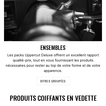
ENSEMBLES
Les packs Uppercut Deluxe offrent un excellent rapport
qualité-prix, tout en vous fournissant les produits
nécessaires pour rester au top de votre forme et de votre
apparence.
OFFRES GROUPÉES
PRODUITS COIFFANTS EN VEDETTE