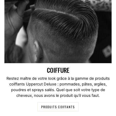
COIFFURE
Restez maître de votre look grâce à la gamme de produits
coiffants Uppercut Deluxe : pommades, pâtes, argiles,
poudres et sprays salés. Quel que soit votre type de
cheveux, nous avons le produit qu'il vous faut.
PRODUITS COIFFANTS