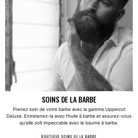
SOINS DE LA BARBE
Prenez soin de votre barbe avec la gamme Uppercut
Deluxe. Entretenez-la avec l'huile à barbe et assurez-vous
qu'elle soit impeccable avec le baume à barbe.
BOUTIQUE SOINS DE LA BARBE