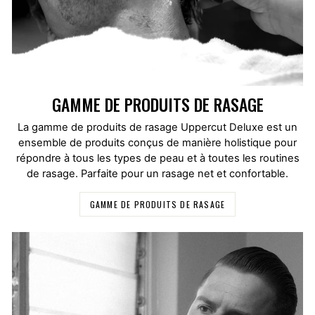
GAMME DE PRODUITS DE RASAGE
La gamme de produits de rasage Uppercut Deluxe est un
ensemble de produits conçus de manière holistique pour
répondre à tous les types de peau et à toutes les routines
de rasage. Parfaite pour un rasage net et confortable.
GAMME DE PRODUITS DE RASAGE