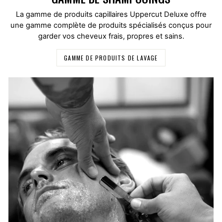
La gamme de produits capillaires Uppercut Deluxe offre
une gamme complète de produits spécialisés conçus pour
garder vos cheveux frais, propres et sains.
GAMME DE PRODUITS DE LAVAGE