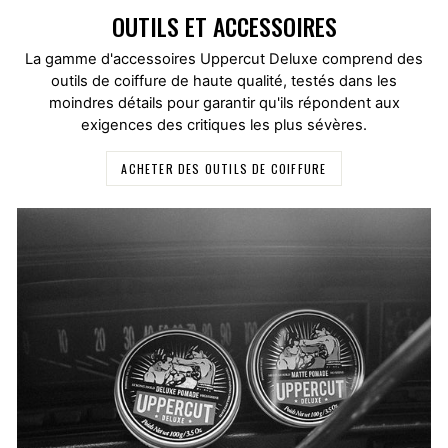
OUTILS ET ACCESSOIRES
La gamme d'accessoires Uppercut Deluxe comprend des
outils de coiffure de haute qualité, testés dans les
moindres détails pour garantir qu'ils répondent aux
exigences des critiques les plus sévères.
ACHETER DES OUTILS DE COIFFURE