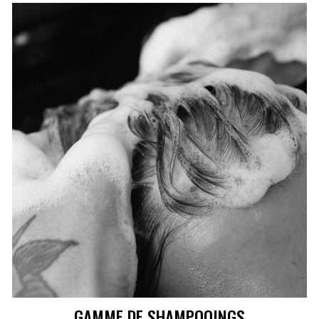
GAMME DE SHAMPOOINGS