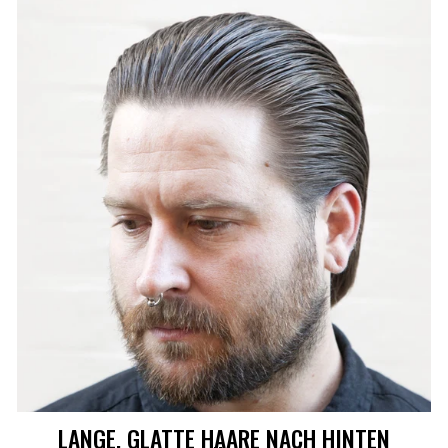
LANGE, GLATTE HAARE NACH HINTEN