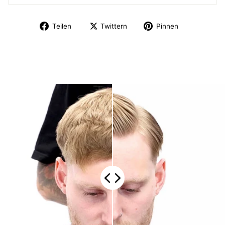
Teilen
Twittern
Pinnen