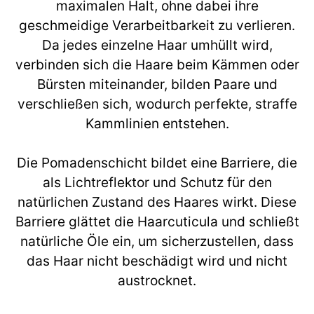
maximalen Halt, ohne dabei ihre
geschmeidige Verarbeitbarkeit zu verlieren.
Da jedes einzelne Haar umhüllt wird,
verbinden sich die Haare beim Kämmen oder
Bürsten miteinander, bilden Paare und
verschließen sich, wodurch perfekte, straffe
Kammlinien entstehen.
Die Pomadenschicht bildet eine Barriere, die
als Lichtreflektor und Schutz für den
natürlichen Zustand des Haares wirkt. Diese
Barriere glättet die Haarcuticula und schließt
natürliche Öle ein, um sicherzustellen, dass
das Haar nicht beschädigt wird und nicht
austrocknet.