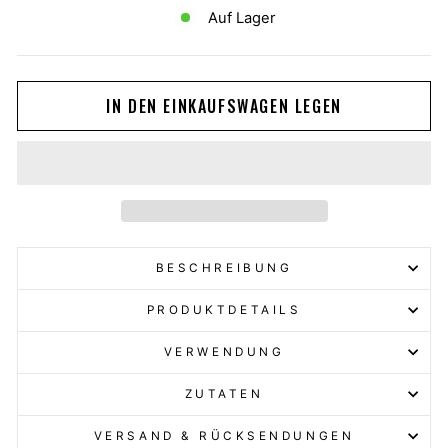
Auf Lager
IN DEN EINKAUFSWAGEN LEGEN
BESCHREIBUNG
PRODUKTDETAILS
VERWENDUNG
ZUTATEN
VERSAND & RÜCKSENDUNGEN