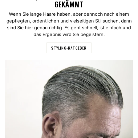
GEKÄMMT
Wenn Sie lange Haare haben, aber dennoch nach einem
gepflegten, ordentlichen und vielseitigen Stil suchen, dann
sind Sie hier genau richtig. Es geht schnell, ist einfach und
das Ergebnis wird Sie begeistern.
STYLING-RATGEBER