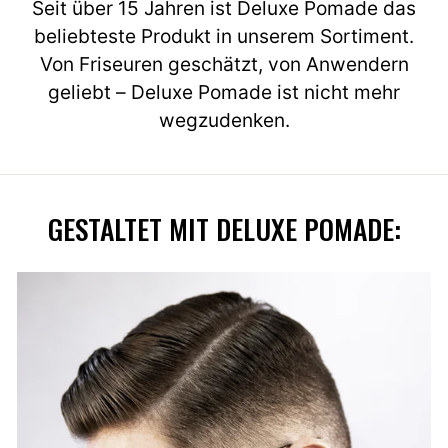
Seit über 15 Jahren ist Deluxe Pomade das
beliebteste Produkt in unserem Sortiment.
Von Friseuren geschätzt, von Anwendern
geliebt – Deluxe Pomade ist nicht mehr
wegzudenken.
GESTALTET MIT DELUXE POMADE: