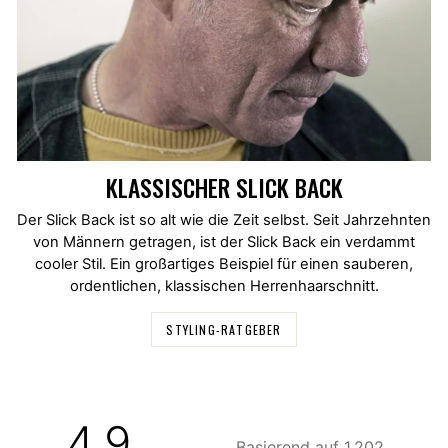
KLASSISCHER SLICK BACK
Der Slick Back ist so alt wie die Zeit selbst. Seit Jahrzehnten
von Männern getragen, ist der Slick Back ein verdammt
cooler Stil. Ein großartiges Beispiel für einen sauberen,
ordentlichen, klassischen Herrenhaarschnitt.
STYLING-RATGEBER
4.9
Basierend auf 1,202