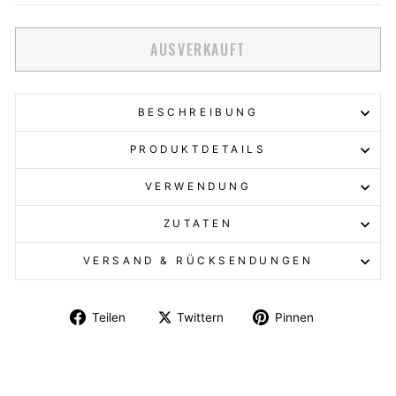
AUSVERKAUFT
BESCHREIBUNG
PRODUKTDETAILS
VERWENDUNG
ZUTATEN
VERSAND & RÜCKSENDUNGEN
Teilen
Twittern
Pinnen