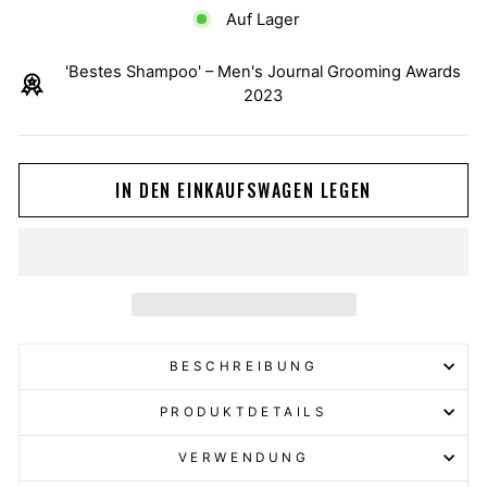
Auf Lager
'Bestes Shampoo' – Men's Journal Grooming Awards
2023
IN DEN EINKAUFSWAGEN LEGEN
BESCHREIBUNG
PRODUKTDETAILS
VERWENDUNG