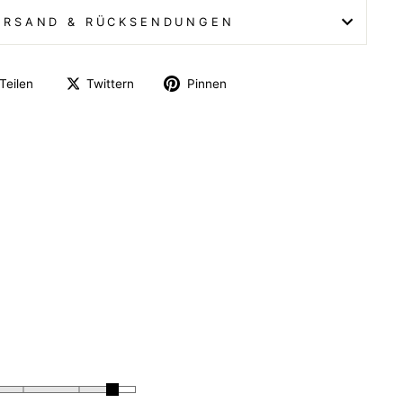
ERSAND & RÜCKSENDUNGEN
Teilen
Twittern
Pinnen