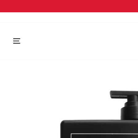
SEITENNAVIGATION