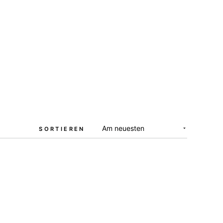
SORTIEREN